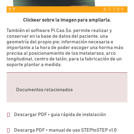
Clickear sobre la imagen para ampliarla.
También el software Pi.Cas.So. permite realizar y
conservar en la base de datos del paciente, una
geometría del propio pie; información necesaria e
importante a la hora de poder escoger una horma más
precisa al posicionamiento de los metatarsos, arco
longitudinal, centro de talón, para la fabricación de un
soporte plantar a medida.
Documentos relacionados
Descargar PDF > guia rápida de instalación
Descarga PDF > manual de uso STEPtoSTEP v1.0