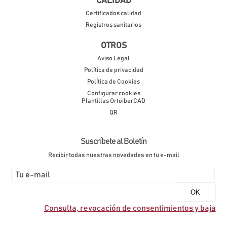
CALIDAD
Certificados calidad
Registros sanitarios
OTROS
Aviso Legal
Política de privacidad
Política de Cookies
Configurar cookies
Plantillas OrtoiberCAD
QR
Suscríbete al Boletín
Recibir todas nuestras novedades en tu e-mail
Consulta, revocación de consentimientos y baja