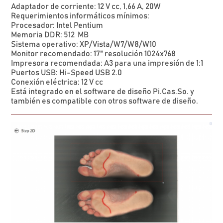
Adaptador de corriente: 12 V cc, 1,66 A, 20W
Requerimientos informáticos mínimos:
Procesador: Intel Pentium
Memoria DDR: 512 MB
Sistema operativo: XP/Vista/W7/W8/W10
Monitor recomendado: 17" resolución 1024x768
Impresora recomendada: A3 para una impresión de 1:1
Puertos USB: Hi-Speed USB 2.0
Conexión eléctrica: 12 V cc
Está integrado en el software de diseño Pi.Cas.So. y
también es compatible con otros software de diseño.