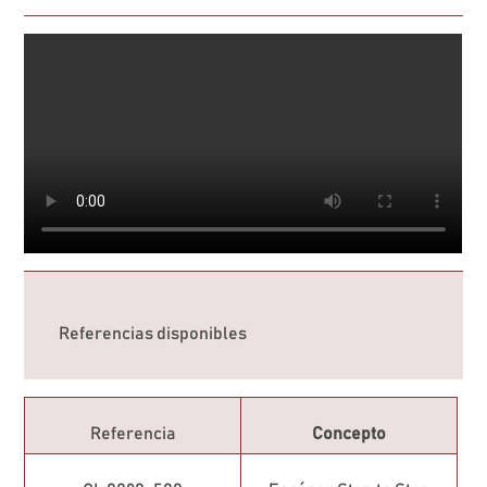
Referencias disponibles
Referencia
Concepto