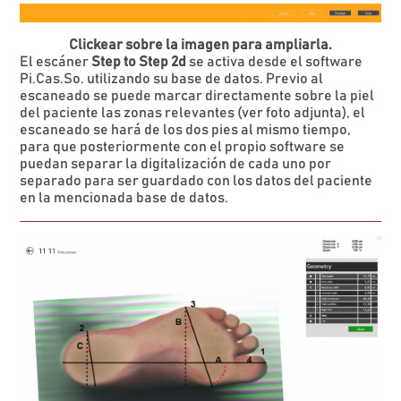
Clickear sobre la imagen para ampliarla.
El escáner
Step to Step 2d
se activa desde el software
Pi.Cas.So. utilizando su base de datos. Previo al
escaneado se puede marcar directamente sobre la piel
del paciente las zonas relevantes (ver foto adjunta), el
escaneado se hará de los dos pies al mismo tiempo,
para que posteriormente con el propio software se
puedan separar la digitalización de cada uno por
separado para ser guardado con los datos del paciente
en la mencionada base de datos.