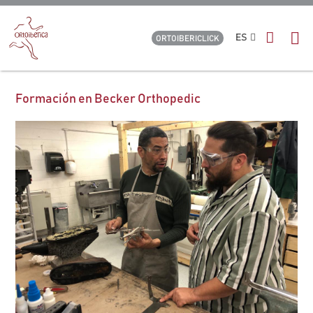
ES
ORTOIBERICLICK
Formación en Becker Orthopedic