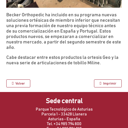
Becker Orthopedic ha incluido en su programa nuevas
soluciones ortésicas de miembro inferior que necesitan
una previa formación de nuestro equipo técnico antes
de su comercialización en España y Portugal. Estos
productos nuevos, se empezaran a comercializar en
nuestro mercado, a partir del segundo semestre de este
año.
Cabe destacar entre estos productos la ortesis Geo y la
nueva serie de articulaciones de tobillo Miline.
Volver
Imprimir
Sede central
Parque Tecnológico de Asturias
Parcela 1 - 33428 Llanera
Asturias - España
Tel. +34 985 794 800