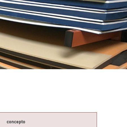
concepto