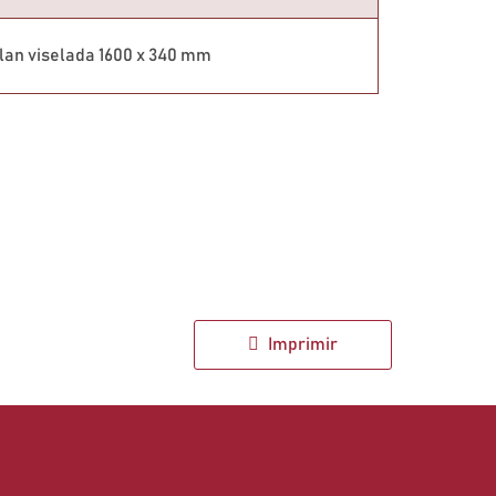
lan viselada 1600 x 340 mm
Imprimir