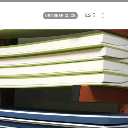
ES
ORTOIBERICLICK