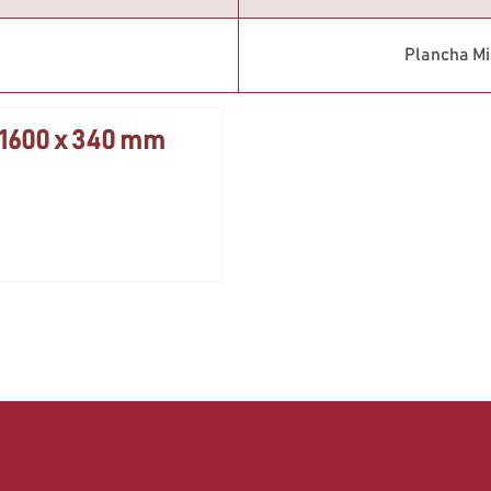
Plancha Mi
 1600 x 340 mm