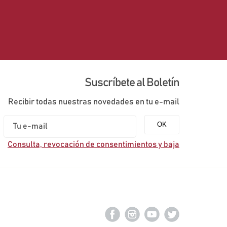
Suscríbete al Boletín
Recibir todas nuestras novedades en tu e-mail
Consulta, revocación de consentimientos y baja