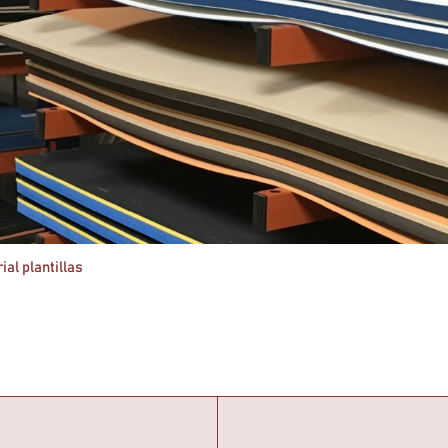
ial plantillas