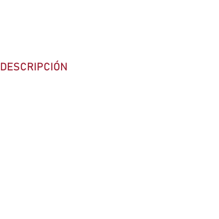
DESCRIPCIÓN