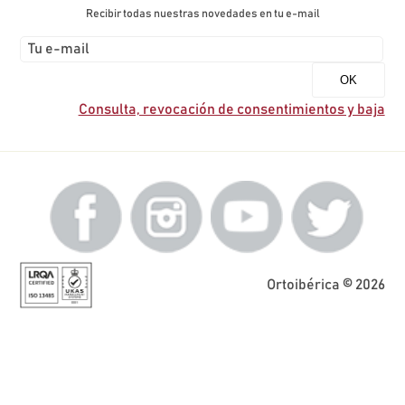
Recibir todas nuestras novedades en tu e-mail
Consulta, revocación de consentimientos y baja
Ortoibérica © 2026